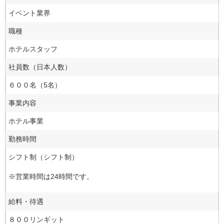
イベント業界
職種
ホテルスタッフ
社員数（日本人数）
６００名（5名）
事業内容
ホテル事業
勤務時間
シフト制（シフト制）
※営業時間は24時間です。
給料・待遇
８００リンギット