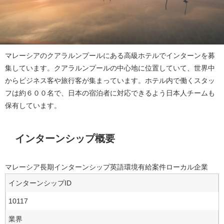
マレーシアのクアラルンプールにある高級ホテルでインターンを募
集しています。クアラルンプールの中心地に位置していて、世界中
からビジネス客や旅行客が集まっています。ホテル内で働くスタッ
フは約６００名で、日本の宿泊者に対応できるよう日本人チームも
保有しています。
インターンシップ概要
マレーシア
長期インターンシップ
英語環境
有給案件
ローカル企業
インターンシップID
10117
業界