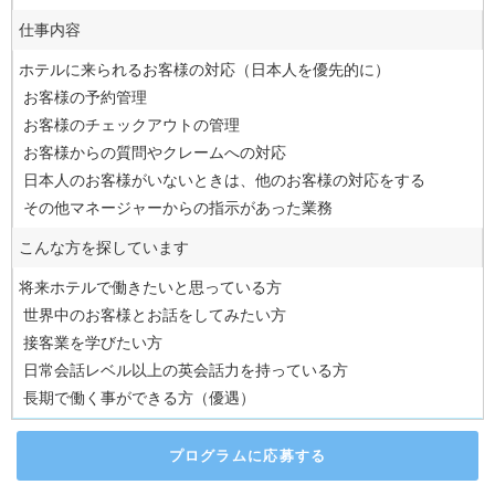
仕事内容
ホテルに来られるお客様の対応（日本人を優先的に）
お客様の予約管理
お客様のチェックアウトの管理
お客様からの質問やクレームへの対応
日本人のお客様がいないときは、他のお客様の対応をする
その他マネージャーからの指示があった業務
こんな方を探しています
将来ホテルで働きたいと思っている方
世界中のお客様とお話をしてみたい方
接客業を学びたい方
日常会話レベル以上の英会話力を持っている方
長期で働く事ができる方（優遇）
プログラムに応募する