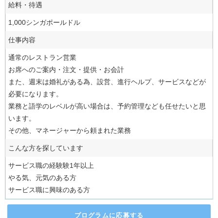
給料・待遇
1,000シンガポールドル
仕事内容
通常のレストラン営業
お席へのご案内・注文・提供・お会計
また、週末は婚礼がある為、設営、進行ヘルプ、サービスなどが
必要になります。
業務と語学のレベルが高い場合は、予約管理なども任せたいと思
います。
その他、マネージャーから頼まれた業務
こんな方を探しています
サービス職の経験験1年以上
やる気、元気のある方
サービス職に興味のある方
プログラムに応募する