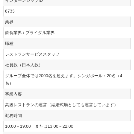
インターンシップID
8733
業界
飲食業界 / ブライダル業界
職種
レストランサービススタッフ
社員数（日本人数）
グループ全体では2000名を超えます。シンガポール：20名（4
名）
事業内容
高級レストランの運営（結婚式場としても運営しています）
勤務時間
10:00－19:00 または13:00－22:00