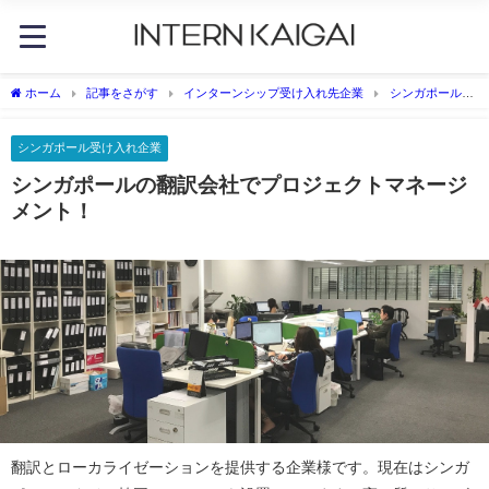
ホーム
記事をさがす
インターンシップ受け入れ先企業
シンガポール受
け入れ企業
シンガポールの翻訳会社でプロジェクトマネージメント！
シンガポール受け入れ企業
シンガポールの翻訳会社でプロジェクトマネージ
メント！
翻訳とローカライゼーションを提供する企業様です。現在はシンガ