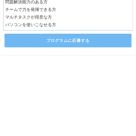
問題解決能力のある方
チームで力を発揮できる方
マルチタスクが得意な方
パソコンを使いこなせる方
プログラムに応募する