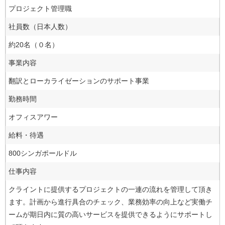
プロジェクト管理職
社員数（日本人数）
約20名（０名）
事業内容
翻訳とローカライゼーションのサポート事業
勤務時間
オフィスアワー
給料・待遇
800シンガポールドル
仕事内容
クライントに提供するプロジェクトの一連の流れを管理して頂き
ます。計画から進行具合のチェック、業務効率の向上など実働チ
ームが期日内に質の高いサービスを提供できるようにサポートし