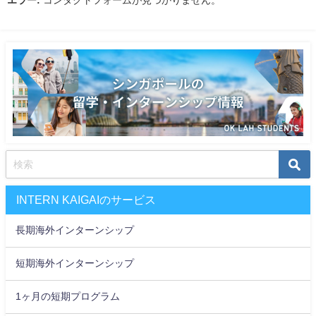
INTERN KAIGAIのサービス
長期海外インターンシップ
短期海外インターンシップ
1ヶ月の短期プログラム