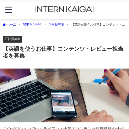
ホーム
記事をさがす
正社員募集
【英語を使うお仕事】コンテンツ・レ
ビュー担当者を募集
正社員募集
【英語を使うお仕事】コンテンツ・レビュー担当
者を募集
このポジションではクライアント企業のコンテンツ調整戦略のサポ