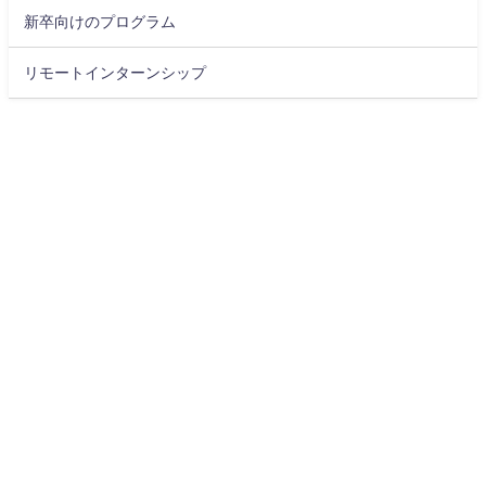
新卒向けのプログラム
リモートインターンシップ