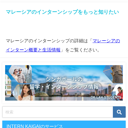
マレーシアのインターンシップをもっと知りたい
マレーシアのインターンシップの詳細は「
マレーシアの
インターン概要と生活情報
」をご覧ください。
INTERN KAIGAIのサービス