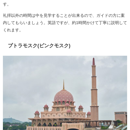
す。
礼拝以外の時間は中を見学することが出来るので、ガイドの方に案
内してもらいましょう。英語ですが、約1時間かけて丁寧に説明して
くれます。
プトラモスク(ピンクモスク)