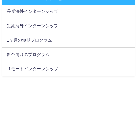
長期海外インターンシップ
短期海外インターンシップ
1ヶ月の短期プログラム
新卒向けのプログラム
リモートインターンシップ