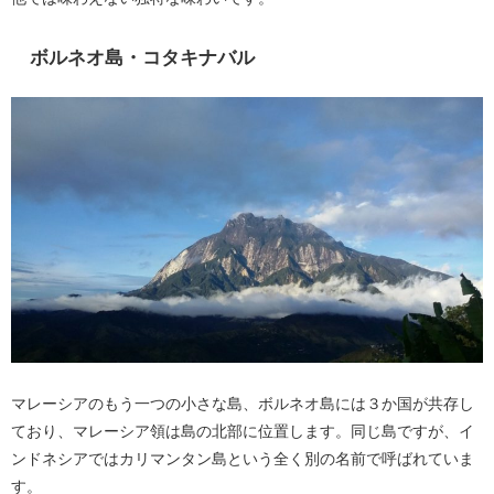
ボルネオ島・コタキナバル
マレーシアのもう一つの小さな島、ボルネオ島には３か国が共存し
ており、マレーシア領は島の北部に位置します。同じ島ですが、イ
ンドネシアではカリマンタン島という全く別の名前で呼ばれていま
す。