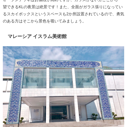
望できるKLの夜景は絶景です！また、全面がガラス張りになってい
るスカイボックスというスペースも2か所設置されているので、勇気
のある方はそこから景色を覗いてみましょう。
マレーシア イスラム美術館