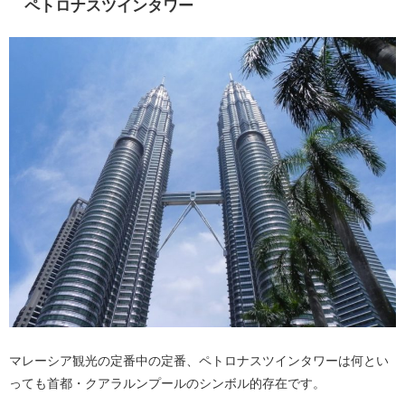
ペトロナスツインタワー
マレーシア観光の定番中の定番、ペトロナスツインタワーは何とい
っても首都・クアラルンプールのシンボル的存在です。