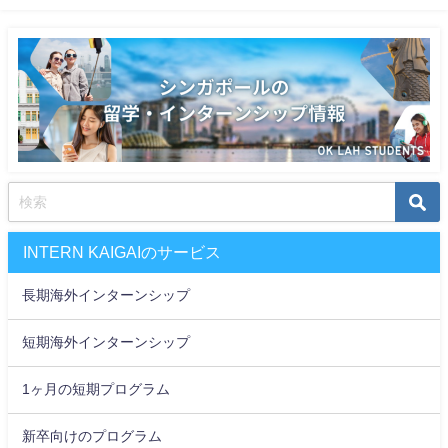
INTERN KAIGAIのサービス
長期海外インターンシップ
短期海外インターンシップ
1ヶ月の短期プログラム
新卒向けのプログラム