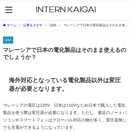
ホーム
記事をさがす
Q&A
マレーシアで日本の電化製品はそのまま使え
るのでしょうか？
Q&A
マレーシアで日本の電化製品はそのまま使えるの
でしょうか？
海外対応となっている電化製品以外は変圧
器が必要となります。
マレーシアの電圧は220V、日本は110Vなため日本で購入した電化
製品を使う際は変圧器が必要になります。ただし、最近のノートパ
ソコンやスマートフォンはグローバル対応の物が多く、変圧器無し
でも充電ができるようになっています。