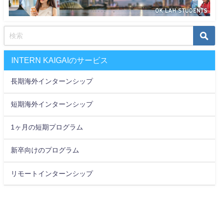
INTERN KAIGAIのサービス
長期海外インターンシップ
短期海外インターンシップ
1ヶ月の短期プログラム
新卒向けのプログラム
リモートインターンシップ