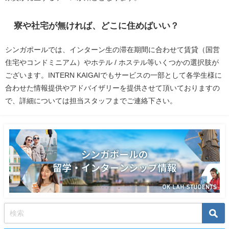
寮や社宅が無ければ、どこに住めばいい？
シンガポールでは、インターン生の滞在期間に合わせて賃貸（国営
住宅やコンドミニアム）やホテル / ホステル等いくつかの選択肢が
ございます。
INTERN KAIGAIでもサービスの一部として各学生様に
合わせた情報提供やアドバイザリーを提供させて頂いておりますの
で、詳細については担当スタッフまでご連絡下さい。