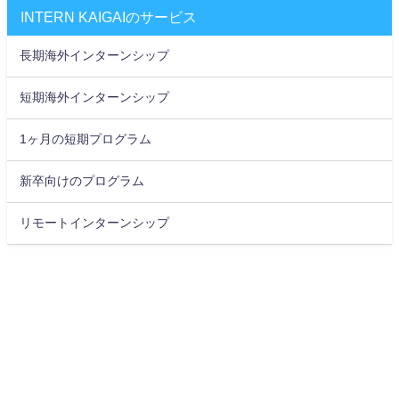
INTERN KAIGAIのサービス
長期海外インターンシップ
短期海外インターンシップ
1ヶ月の短期プログラム
新卒向けのプログラム
リモートインターンシップ