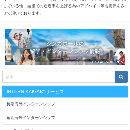
している他、面接での通過率を上げる為のアドバイス等も提供をさ
せて頂いております。
INTERN KAIGAIのサービス
長期海外インターンシップ
短期海外インターンシップ