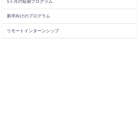
1ヶ月の短期プログラム
新卒向けのプログラム
リモートインターンシップ