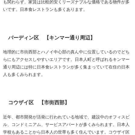
も関わらず、家賃は比較的安くリーズナブルな価格である物件が多
いです。日本食レストランも多くあります。
バーディン区 【キンマー通り周辺】
地理的に市街西部とハノイ中心部の真ん中に位置しているのでどち
らにもアクセスしやすいエリアです。日本人町と呼ばれるキンマー
通り周辺には特に日本食レストランが多く集まっていて在住の日本
人も多くみられます。
コウザイ区 【市街西部】
近年、都市開発が活発に行われている地域で、建設中のオフィスビ
ル、コンドミニアム、サービスアパートが多くみられます。日本人
学校もあることから日本人の世帯も多く住んでいます。コウザイ区