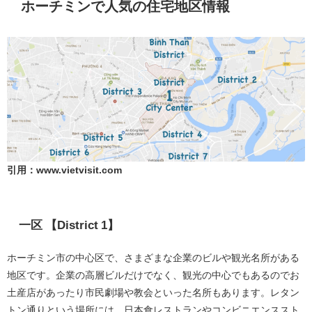
ホーチミンで人気の住宅地区情報
引用：www.vietvisit.com
一区 【District 1】
ホーチミン市の中心区で、さまざまな企業のビルや観光名所がある
地区です。企業の高層ビルだけでなく、観光の中心でもあるのでお
土産店があったり市民劇場や教会といった名所もあります。レタン
トン通りという場所には、日本食レストランやコンビニエンススト