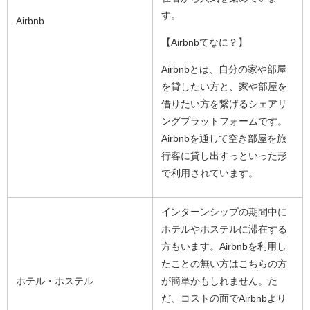
す。
Airbnb
【Airbnbてなに？】
Airbnbとは、自分の家や部屋
を貸したい方と、家や部屋を
借りたい方を繋げるシェアリ
ングプラットフォームです。
Airbnbを通して空き部屋を旅
行客に貸し出すっといった形
で利用されています。
インターンシップの期間中に
ホテルやホステルに滞在する
方もいます。Airbnbを利用し
たことの無い方はこちらの方
ホテル・ホステル
が簡単かもしれません。た
だ、コストの面でAirbnbより