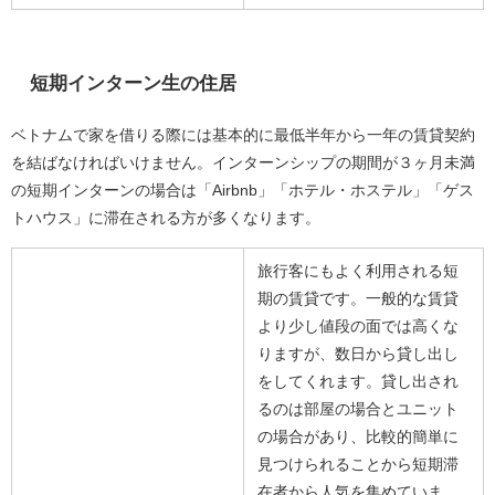
短期インターン生の住居
ベトナムで家を借りる際には基本的に最低半年から一年の賃貸契約
を結ばなければいけません。インターンシップの期間が３ヶ月未満
の短期インターンの場合は「Airbnb」「ホテル・ホステル」「ゲス
トハウス」に滞在される方が多くなります。
旅行客にもよく利用される短
期の賃貸です。一般的な賃貸
より少し値段の面では高くな
りますが、数日から貸し出し
をしてくれます。貸し出され
るのは部屋の場合とユニット
の場合があり、比較的簡単に
見つけられることから短期滞
在者から人気を集めていま