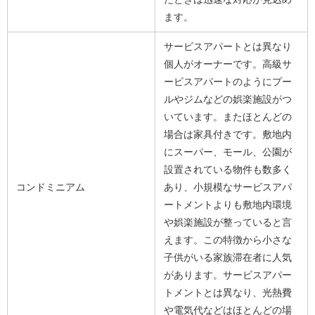
ます。
サービスアパートとは異なり
個人がオーナーです。高級サ
ービスアパートのようにプー
ルやジムなどの娯楽施設がつ
いています。またほとんどの
場合は家具付きです。敷地内
にスーパー、モール、公園が
設置されている物件も数多く
コンドミニアム
あり、小規模なサービスアパ
ートメントよりも敷地内環境
や娯楽施設が整っていると言
えます。この特徴から小さな
子供がいる家族滞在者に人気
があります。サービスアパー
トメントとは異なり、光熱費
や電気代などはほとんどの場