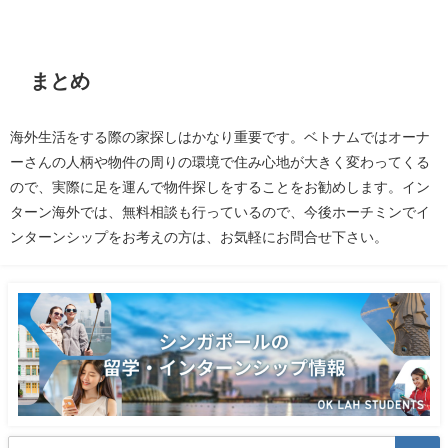
まとめ
海外生活をする際の家探しはかなり重要です。ベトナムではオーナ
ーさんの人柄や物件の周りの環境で住み心地が大きく変わってくる
ので、実際に足を運んで物件探しをすることをお勧めします。イン
ターン海外では、無料相談も行っているので、今後ホーチミンでイ
ンターンシップをお考えの方は、お気軽にお問合せ下さい。