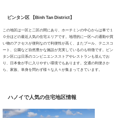
ビンタン区 【Binh Tan District】
この地区は一区と二区の間にあり、ホーチミンの中心からは車で１
０分ほどの最近人気の住宅エリアです。地理的に一区への通勤や買
い物のアクセスが便利なので利便性が高く、またプール、テニスコ
ート、公園など自然豊かな施設が充実しているのも特徴です。ビン
タン区には日系のコンビニエンスストアやレストランも並んでお
り、日本食が手に入りやすい環境でもあります。交通の利便さか
ら、家族、単身を問わず様々な人々が集まってきています。
ハノイで人気の住宅地区情報