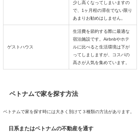
少し高くなってしまいますの
で、1ヶ月程の滞在でない限り
あまりお勧めはしません。
生活費を節約する際に最適な
宿泊施設です。Airbnbやホテ
ゲストハウス
ルに比べると生活環境は下が
ってしましますが、コスパの
高さが人気を集めています。
ベトナムで家を探す方法
ベトナムで家を探す時には大きく別けて３種類の方法があります。
日系またはベトナムの不動産を通す