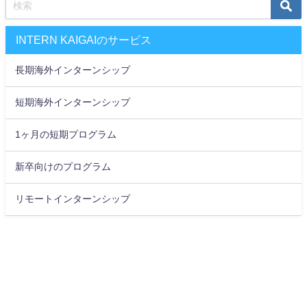
INTERN KAIGAIのサービス
長期海外インターンシップ
短期海外インターンシップ
1ヶ月の短期プログラム
新卒向けのプログラム
リモートインターンシップ