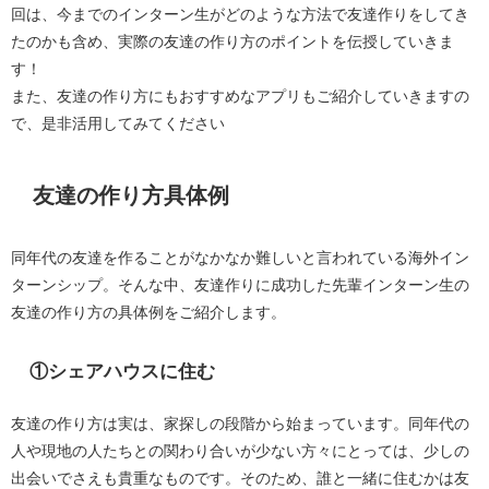
回は、今までのインターン生がどのような方法で友達作りをしてき
たのかも含め、実際の友達の作り方のポイントを伝授していきま
す！
また、友達の作り方にもおすすめなアプリもご紹介していきますの
で、是非活用してみてください
友達の作り方具体例
同年代の友達を作ることがなかなか難しいと言われている海外イン
ターンシップ。そんな中、友達作りに成功した先輩インターン生の
友達の作り方の具体例をご紹介します。
①シェアハウスに住む
友達の作り方は実は、家探しの段階から始まっています。同年代の
人や現地の人たちとの関わり合いが少ない方々にとっては、少しの
出会いでさえも貴重なものです。そのため、誰と一緒に住むかは友