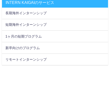
INTERN KAIGAIのサービス
長期海外インターンシップ
短期海外インターンシップ
1ヶ月の短期プログラム
新卒向けのプログラム
リモートインターンシップ