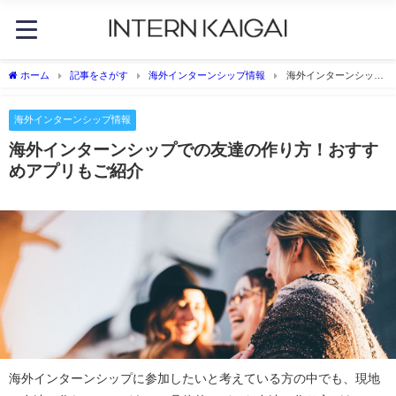
ホーム
記事をさがす
海外インターンシップ情報
海外インターンシップ
での友達の作り方！おすすめアプリもご紹介
海外インターンシップ情報
海外インターンシップでの友達の作り方！おすす
めアプリもご紹介
海外インターンシップに参加したいと考えている方の中でも、現地