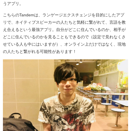
うアプリ。
こちらのTandemは、ランゲージエクスチェンジを目的にしたアプ
リで、ネイティブスピーカーの人たちと気軽に繋がれて、言語を教
え合えるという最強アプリ。自分がどこに住んでいるのか、相手が
どこに住んでいるのかを見ることもできるので（設定で見れなくさ
せている人も中にはいますが）、オンライン上だけではなく、現地
の人たちと繋がれる可能性があります！