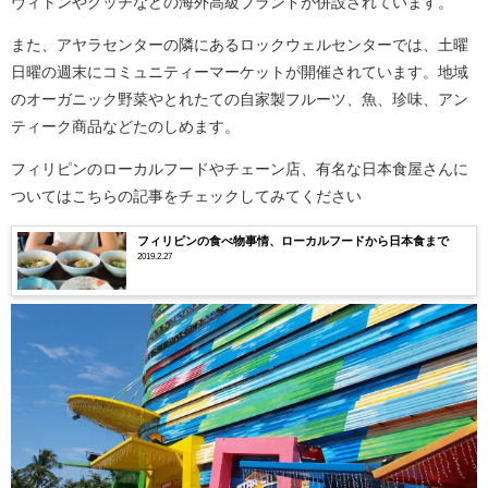
ヴィトンやグッチなどの海外高級ブランドが併設されています。
また、アヤラセンターの隣にあるロックウェルセンターでは、土曜
日曜の週末にコミュニティーマーケットが開催されています。地域
のオーガニック野菜やとれたての自家製フルーツ、魚、珍味、アン
ティーク商品などたのしめます。
フィリピンのローカルフードやチェーン店、有名な日本食屋さんに
ついてはこちらの記事をチェックしてみてください
フィリピンの食べ物事情、ローカルフードから日本食まで
2019.2.27