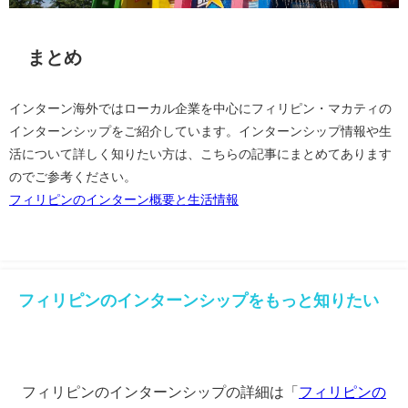
まとめ
インターン海外ではローカル企業を中心にフィリピン・マカティの
インターンシップをご紹介しています。インターンシップ情報や生
活について詳しく知りたい方は、こちらの記事にまとめてあります
のでご参考ください。
フィリピンのインターン概要と生活情報
フィリピンのインターンシップをもっと知りたい
フィリピンのインターンシップの詳細は「
フィリピンの