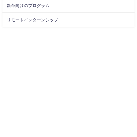
新卒向けのプログラム
リモートインターンシップ