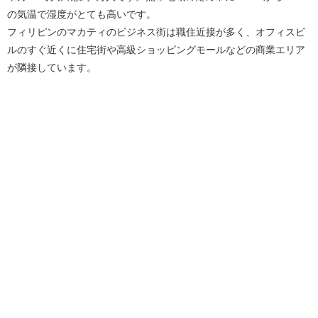
の気温で湿度がとても高いです。
フィリピンのマカティのビジネス街は職住近接が多く、オフィスビ
ルのすぐ近くに住宅街や高級ショッピングモールなどの商業エリア
が隣接しています。