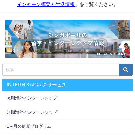
インターン概要と生活情報
」をご覧ください。
INTERN KAIGAIのサービス
長期海外インターンシップ
短期海外インターンシップ
1ヶ月の短期プログラム