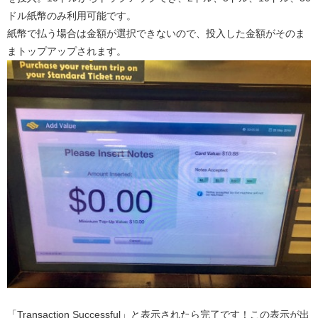
ドル紙幣のみ利用可能です。
紙幣で払う場合は金額が選択できないので、投入した金額がそのま
まトップアップされます。
「Transaction Successful」と表示されたら完了です！この表示が出