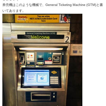
券売機はこのような機械で、General Ticketing Machine (GTM)と書
いてあります。