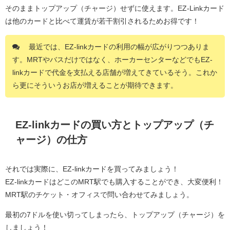
そのままトップアップ（チャージ）せずに使えます。EZ-Linkカード
は他のカードと比べて運賃が若干割引されるためお得です！
最近では、EZ-linkカードの利用の幅が広がりつつありま
す。MRTやバスだけではなく、ホーカーセンターなどでもEZ-
linkカードで代金を支払える店舗が増えてきているそう。これか
ら更にそういうお店が増えることが期待できます。
EZ-linkカードの買い方とトップアップ（チ
ャージ）の仕方
それでは実際に、EZ-linkカードを買ってみましょう！
EZ-linkカードはどこのMRT駅でも購入することができ、大変便利！
MRT駅のチケット・オフィスで問い合わせてみましょう。
最初の7ドルを使い切ってしまったら、トップアップ（チャージ）を
しましょう！