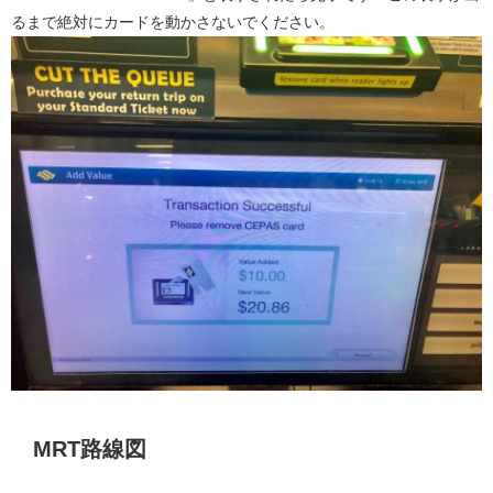
るまで絶対にカードを動かさないでください。
MRT路線図