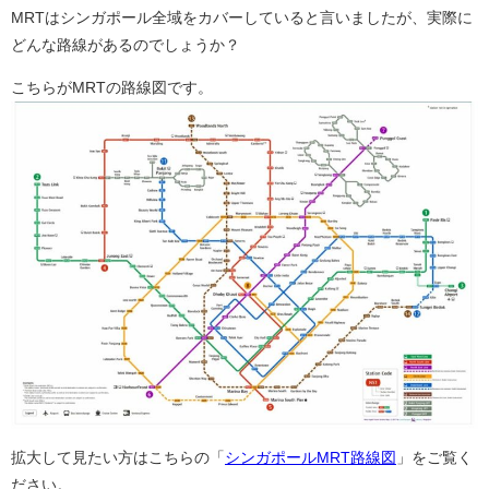
MRTはシンガポール全域をカバーしていると言いましたが、実際に
どんな路線があるのでしょうか？
こちらがMRTの路線図です。
拡大して見たい方はこちらの「
シンガポールMRT路線図
」をご覧く
ださい。