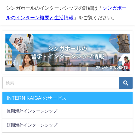
シンガポールのインターンシップの詳細は「
シンガポー
ルのインターン概要と生活情報
」をご覧ください。
INTERN KAIGAIのサービス
長期海外インターンシップ
短期海外インターンシップ