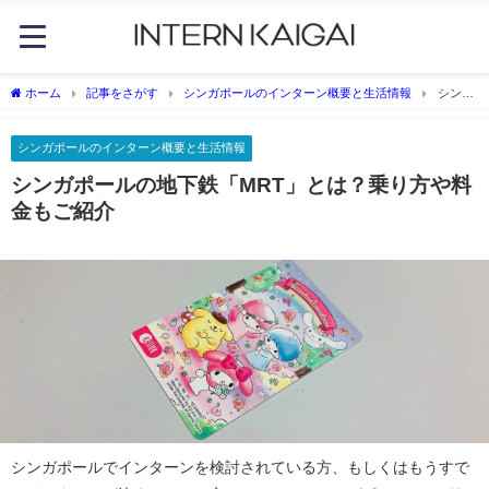
ホーム
記事をさがす
シンガポールのインターン概要と生活情報
シンガ
ポールの地下鉄「MRT」とは？乗り方や料金もご紹介
シンガポールのインターン概要と生活情報
シンガポールの地下鉄「MRT」とは？乗り方や料
金もご紹介
シンガポールでインターンを検討されている方、もしくはもうすで