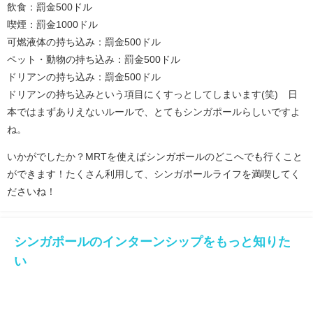
飲食：罰金500ドル
喫煙：罰金1000ドル
可燃液体の持ち込み：罰金500ドル
ペット・動物の持ち込み：罰金500ドル
ドリアンの持ち込み：罰金500ドル
ドリアンの持ち込みという項目にくすっとしてしまいます(笑) 日
本ではまずありえないルールで、とてもシンガポールらしいですよ
ね。
いかがでしたか？MRTを使えばシンガポールのどこへでも行くこと
ができます！たくさん利用して、シンガポールライフを満喫してく
ださいね！
シンガポールのインターンシップをもっと知りた
い