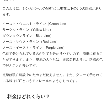
このように、シンガポールのMRTには現在以下の5つの路線があり
ます。
イースト・ウエスト・ライン（Green Line）
サークル・ライン（Yellow Line）
ダウンタウンライン（Blue Line）
ノース・サウス・ライン（Red Line）
ノース・イースト・ライン（Purple Line）
色別で分けられているのがとても分かりやすいので、簡単に乗るこ
とができます。また、現地の人たちは、正式名称よりも、路線の色
で呼ぶことが多いです。
点線は現在建設中のためまだ使えません。また、グレーで示されて
いる線はLRTというモノレールのようなものです。
料金はどれくらい？