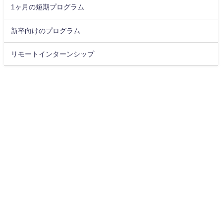
1ヶ月の短期プログラム
新卒向けのプログラム
リモートインターンシップ