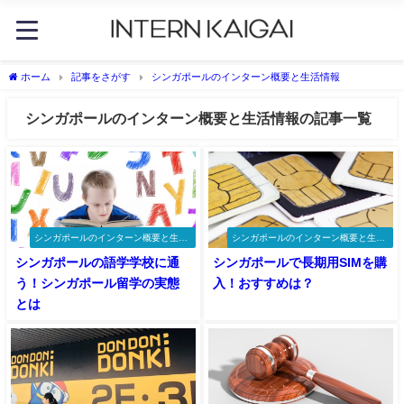
ホーム
記事をさがす
シンガポールのインターン概要と生活情報
シンガポールのインターン概要と生活情報の記事一覧
シンガポールのインターン概要と生活
シンガポールのインターン概要と生活
情報
情報
シンガポールの語学学校に通
シンガポールで長期用SIMを購
う！シンガポール留学の実態
入！おすすめは？
とは