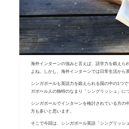
海外インターンの強みと言えば、語学力を鍛えら
よね。しかし、海外インターンでは日常生活から
シンガポールも英語力を鍛えられる国の中の1つ
ガポール人の独特のなまり「シングリッシュ」に
シンガポールでインターンを検討されている方の
方も多いと思います。
そこで今回は、シンガポール英語「シングリッシ