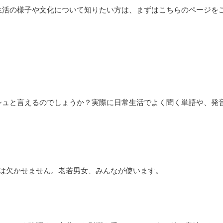
生活の様子や文化について知りたい方は、まずはこちらのページを
シュと言えるのでしょうか？実際に日常生活でよく聞く単語や、発
語には欠かせません。老若男女、みんなが使います。