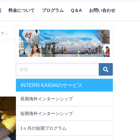
覧
料金について
プログラム
Q＆A
お問い合わせ
リット
INTERN KAIGAIのサービス
長期海外インターンシップ
短期海外インターンシップ
1ヶ月の短期プログラム